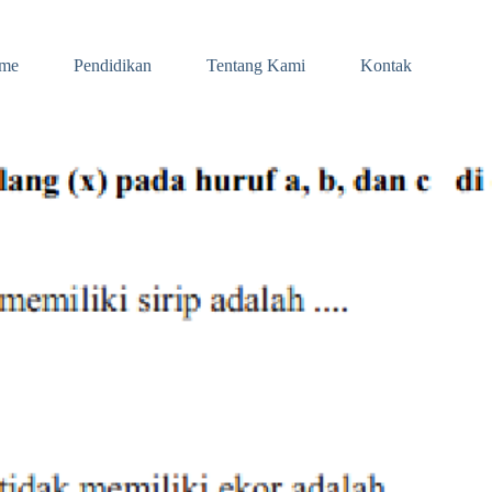
me
Pendidikan
Tentang Kami
Kontak