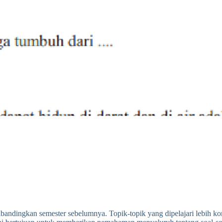
ibandingkan semester sebelumnya. Topik-topik yang dipelajari lebih 