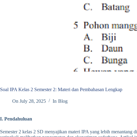
Soal IPA Kelas 2 Semester 2: Materi dan Pembahasan Lengkap
On
July 28, 2025
In
Blog
I. Pendahuluan
Semester 2 kelas 2 SD menyajikan materi IPA yang lebih menantang d