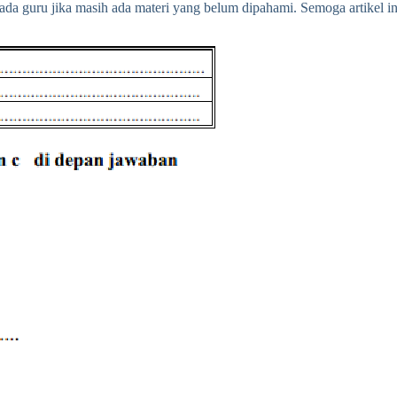
ada guru jika masih ada materi yang belum dipahami. Semoga artikel in