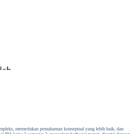
kompleks, memerlukan pemahaman konseptual yang lebih baik, dan