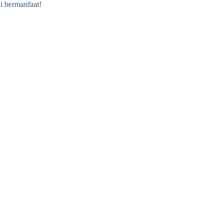
i bermanfaat!