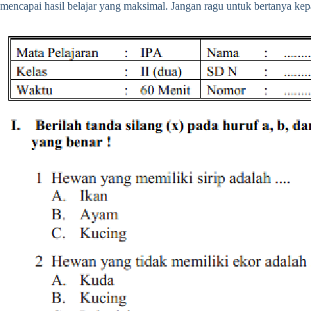
mencapai hasil belajar yang maksimal. Jangan ragu untuk bertanya kep