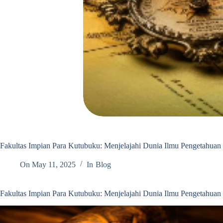
Fakultas Impian Para Kutubuku: Menjelajahi Dunia Ilmu Pengetahuan 
On
May 11, 2025
In
Blog
Fakultas Impian Para Kutubuku: Menjelajahi Dunia Ilmu Pengetahuan 