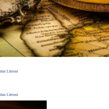
dan Literasi
dan Literasi