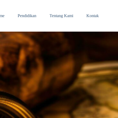
me
Pendidikan
Tentang Kami
Kontak