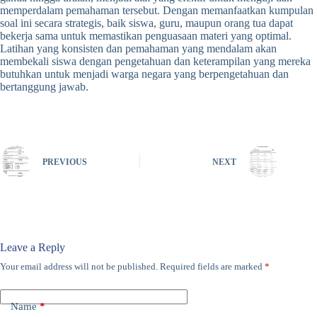
memperdalam pemahaman tersebut. Dengan memanfaatkan kumpulan
soal ini secara strategis, baik siswa, guru, maupun orang tua dapat
bekerja sama untuk memastikan penguasaan materi yang optimal.
Latihan yang konsisten dan pemahaman yang mendalam akan
membekali siswa dengan pengetahuan dan keterampilan yang mereka
butuhkan untuk menjadi warga negara yang berpengetahuan dan
bertanggung jawab.
PREVIOUS
NEXT
Leave a Reply
Your email address will not be published.
Required fields are marked
*
Name
*