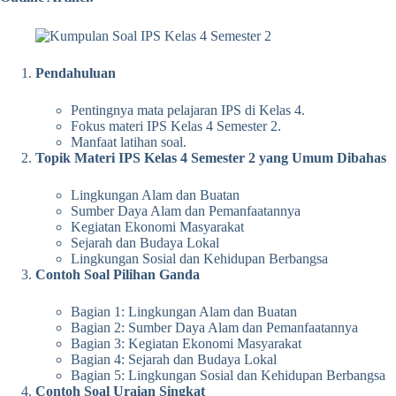
Pendahuluan
Pentingnya mata pelajaran IPS di Kelas 4.
Fokus materi IPS Kelas 4 Semester 2.
Manfaat latihan soal.
Topik Materi IPS Kelas 4 Semester 2 yang Umum Dibahas
Lingkungan Alam dan Buatan
Sumber Daya Alam dan Pemanfaatannya
Kegiatan Ekonomi Masyarakat
Sejarah dan Budaya Lokal
Lingkungan Sosial dan Kehidupan Berbangsa
Contoh Soal Pilihan Ganda
Bagian 1: Lingkungan Alam dan Buatan
Bagian 2: Sumber Daya Alam dan Pemanfaatannya
Bagian 3: Kegiatan Ekonomi Masyarakat
Bagian 4: Sejarah dan Budaya Lokal
Bagian 5: Lingkungan Sosial dan Kehidupan Berbangsa
Contoh Soal Uraian Singkat