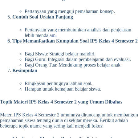
Pertanyaan yang menguji pemahaman konsep.
Contoh Soal Uraian Panjang
Pertanyaan yang membutuhkan analisis dan penjelasan
lebih mendalam.
Tips Memanfaatkan Kumpulan Soal IPS Kelas 4 Semester 2
Bagi Siswa: Strategi belajar mandiri.
Bagi Guru: Integrasi dalam pembelajaran dan evaluasi.
Bagi Orang Tua: Mendukung proses belajar anak.
Kesimpulan
Ringkasan pentingnya latihan soal.
Harapan untuk kemajuan belajar siswa.
Topik Materi IPS Kelas 4 Semester 2 yang Umum Dibahas
Materi IPS Kelas 4 Semester 2 umumnya dirancang untuk membangun
pemahaman siswa tentang dunia di sekitar mereka. Berikut adalah
beberapa topik utama yang sering kali menjadi fokus: