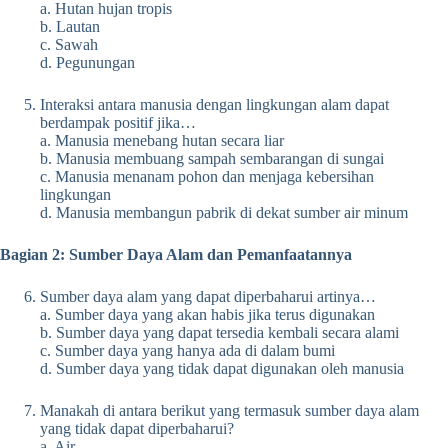
a. Hutan hujan tropis
b. Lautan
c. Sawah
d. Pegunungan
Interaksi antara manusia dengan lingkungan alam dapat
berdampak positif jika…
a. Manusia menebang hutan secara liar
b. Manusia membuang sampah sembarangan di sungai
c. Manusia menanam pohon dan menjaga kebersihan
lingkungan
d. Manusia membangun pabrik di dekat sumber air minum
Bagian 2: Sumber Daya Alam dan Pemanfaatannya
Sumber daya alam yang dapat diperbaharui artinya…
a. Sumber daya yang akan habis jika terus digunakan
b. Sumber daya yang dapat tersedia kembali secara alami
c. Sumber daya yang hanya ada di dalam bumi
d. Sumber daya yang tidak dapat digunakan oleh manusia
Manakah di antara berikut yang termasuk sumber daya alam
yang tidak dapat diperbaharui?
a. Air