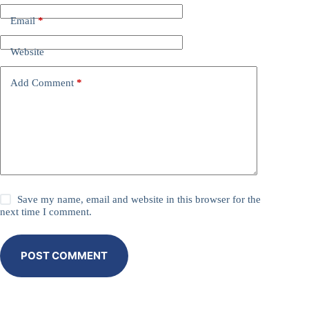
Email
*
Website
Add Comment
*
Save my name, email and website in this browser for the
next time I comment.
POST COMMENT