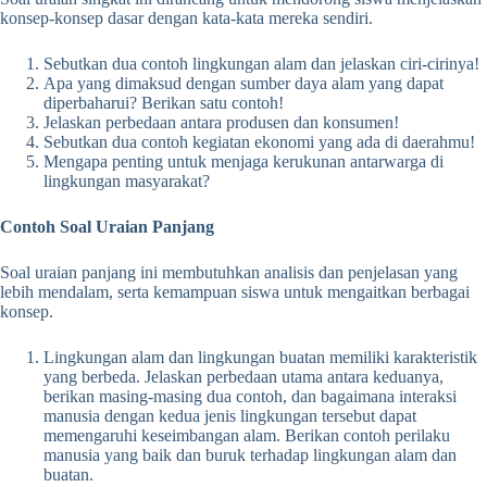
konsep-konsep dasar dengan kata-kata mereka sendiri.
Sebutkan dua contoh lingkungan alam dan jelaskan ciri-cirinya!
Apa yang dimaksud dengan sumber daya alam yang dapat
diperbaharui? Berikan satu contoh!
Jelaskan perbedaan antara produsen dan konsumen!
Sebutkan dua contoh kegiatan ekonomi yang ada di daerahmu!
Mengapa penting untuk menjaga kerukunan antarwarga di
lingkungan masyarakat?
Contoh Soal Uraian Panjang
Soal uraian panjang ini membutuhkan analisis dan penjelasan yang
lebih mendalam, serta kemampuan siswa untuk mengaitkan berbagai
konsep.
Lingkungan alam dan lingkungan buatan memiliki karakteristik
yang berbeda. Jelaskan perbedaan utama antara keduanya,
berikan masing-masing dua contoh, dan bagaimana interaksi
manusia dengan kedua jenis lingkungan tersebut dapat
memengaruhi keseimbangan alam. Berikan contoh perilaku
manusia yang baik dan buruk terhadap lingkungan alam dan
buatan.