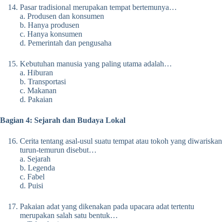
Pasar tradisional merupakan tempat bertemunya…
a. Produsen dan konsumen
b. Hanya produsen
c. Hanya konsumen
d. Pemerintah dan pengusaha
Kebutuhan manusia yang paling utama adalah…
a. Hiburan
b. Transportasi
c. Makanan
d. Pakaian
Bagian 4: Sejarah dan Budaya Lokal
Cerita tentang asal-usul suatu tempat atau tokoh yang diwariskan
turun-temurun disebut…
a. Sejarah
b. Legenda
c. Fabel
d. Puisi
Pakaian adat yang dikenakan pada upacara adat tertentu
merupakan salah satu bentuk…