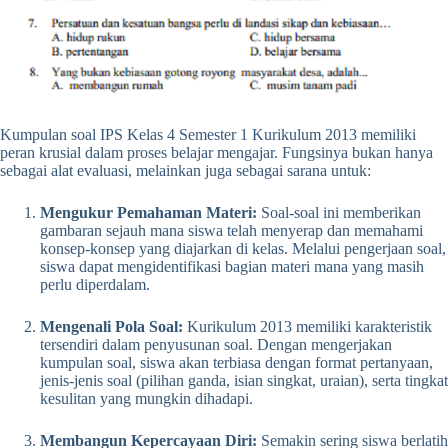
Kumpulan soal IPS Kelas 4 Semester 1 Kurikulum 2013 memiliki
peran krusial dalam proses belajar mengajar. Fungsinya bukan hanya
sebagai alat evaluasi, melainkan juga sebagai sarana untuk:
Mengukur Pemahaman Materi:
Soal-soal ini memberikan
gambaran sejauh mana siswa telah menyerap dan memahami
konsep-konsep yang diajarkan di kelas. Melalui pengerjaan soal,
siswa dapat mengidentifikasi bagian materi mana yang masih
perlu diperdalam.
Mengenali Pola Soal:
Kurikulum 2013 memiliki karakteristik
tersendiri dalam penyusunan soal. Dengan mengerjakan
kumpulan soal, siswa akan terbiasa dengan format pertanyaan,
jenis-jenis soal (pilihan ganda, isian singkat, uraian), serta tingkat
kesulitan yang mungkin dihadapi.
Membangun Kepercayaan Diri:
Semakin sering siswa berlatih