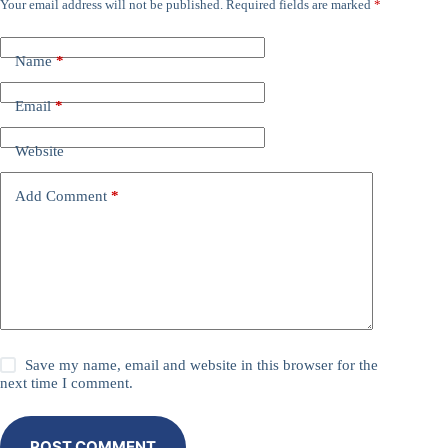
Your email address will not be published.
Required fields are marked
*
Name
*
Email
*
Website
Add Comment
*
Save my name, email and website in this browser for the
next time I comment.
POST COMMENT