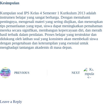
Kesimpulan
Kumpulan soal IPS Kelas 4 Semester 1 Kurikulum 2013 adalah
instrumen belajar yang sangat berharga. Dengan memahami
pentingnya, mengenali materi yang sering diujikan, dan menerapkan
tips pemanfaatan yang tepat, siswa dapat meningkatkan pemahaman
mereka secara signifikan, membangun kepercayaan diri, dan meraih
hasil terbaik dalam penilaian. Proses belajar yang terstruktur dan
didukung oleh latihan soal yang konsisten akan membekali siswa
dengan pengetahuan dan keterampilan yang esensial untuk
menghadapi tantangan akademis di masa depan.
PREVIOUS
NEXT
Leave a Reply