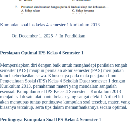
Kumpulan soal ips kelas 4 semester 1 kurikulum 2013
On
December 1, 2025
In
Pendidikan
Persiapan Optimal IPS Kelas 4 Semester 1
Mempersiapkan diri dengan baik untuk menghadapi penilaian tengah
semester (PTS) maupun penilaian akhir semester (PAS) merupakan
kunci keberhasilan siswa. Khususnya pada mata pelajaran Ilmu
Pengetahuan Sosial (IPS) Kelas 4 Sekolah Dasar semester 1 dengan
Kurikulum 2013, pemahaman materi yang mendalam sangatlah
esensial. Kumpulan soal IPS Kelas 4 Semester 1 Kurikulum 2013
menjadi salah satu alat bantu belajar yang sangat efektif. Artikel ini
akan mengupas tuntas pentingnya kumpulan soal tersebut, materi yang
biasanya tercakup, serta tips dalam memanfaatkannya secara optimal.
Pentingnya Kumpulan Soal IPS Kelas 4 Semester 1