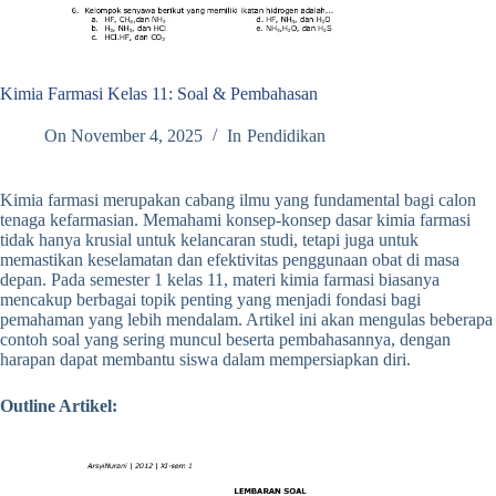
Kimia Farmasi Kelas 11: Soal & Pembahasan
On
November 4, 2025
In
Pendidikan
Kimia farmasi merupakan cabang ilmu yang fundamental bagi calon
tenaga kefarmasian. Memahami konsep-konsep dasar kimia farmasi
tidak hanya krusial untuk kelancaran studi, tetapi juga untuk
memastikan keselamatan dan efektivitas penggunaan obat di masa
depan. Pada semester 1 kelas 11, materi kimia farmasi biasanya
mencakup berbagai topik penting yang menjadi fondasi bagi
pemahaman yang lebih mendalam. Artikel ini akan mengulas beberapa
contoh soal yang sering muncul beserta pembahasannya, dengan
harapan dapat membantu siswa dalam mempersiapkan diri.
Outline Artikel: