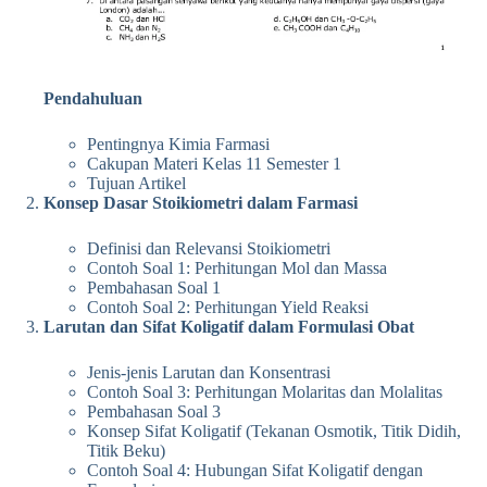
Pendahuluan
Pentingnya Kimia Farmasi
Cakupan Materi Kelas 11 Semester 1
Tujuan Artikel
Konsep Dasar Stoikiometri dalam Farmasi
Definisi dan Relevansi Stoikiometri
Contoh Soal 1: Perhitungan Mol dan Massa
Pembahasan Soal 1
Contoh Soal 2: Perhitungan Yield Reaksi
Larutan dan Sifat Koligatif dalam Formulasi Obat
Jenis-jenis Larutan dan Konsentrasi
Contoh Soal 3: Perhitungan Molaritas dan Molalitas
Pembahasan Soal 3
Konsep Sifat Koligatif (Tekanan Osmotik, Titik Didih,
Titik Beku)
Contoh Soal 4: Hubungan Sifat Koligatif dengan