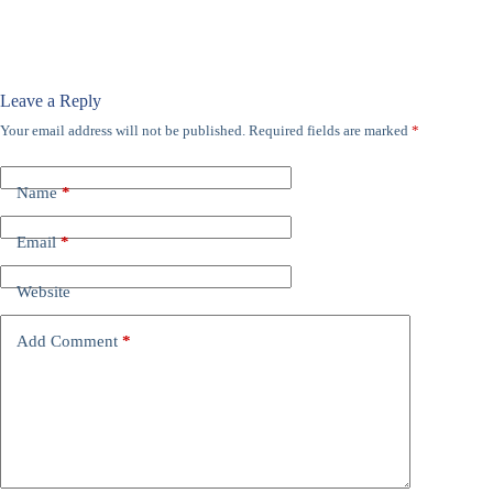
Leave a Reply
Your email address will not be published.
Required fields are marked
*
Name
*
Email
*
Website
Add Comment
*