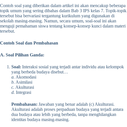
Contoh soal yang diberikan dalam artikel ini akan mencakup beberapa
topik umum yang sering dibahas dalam Bab 3 IPS kelas 7. Topik-topik
tersebut bisa bervariasi tergantung kurikulum yang digunakan di
sekolah masing-masing. Namun, secara umum, soal-soal ini akan
menguji pemahaman siswa tentang konsep-konsep kunci dalam materi
tersebut.
Contoh Soal dan Pembahasan
A. Soal Pilihan Ganda:
Soal:
Interaksi sosial yang terjadi antar individu atau kelompok
yang berbeda budaya disebut…
a.
Akomodasi
b.
Asimilasi
c.
Akulturasi
d.
Integrasi
Pembahasan:
Jawaban yang benar adalah (c) Akulturasi.
Akulturasi adalah proses perpaduan budaya yang terjadi antara
dua budaya atau lebih yang berbeda, tanpa menghilangkan
identitas budaya masing-masing.