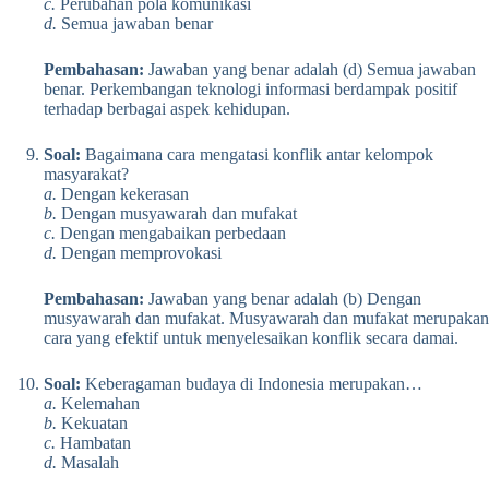
c.
Perubahan pola komunikasi
d.
Semua jawaban benar
Pembahasan:
Jawaban yang benar adalah (d) Semua jawaban
benar. Perkembangan teknologi informasi berdampak positif
terhadap berbagai aspek kehidupan.
Soal:
Bagaimana cara mengatasi konflik antar kelompok
masyarakat?
a.
Dengan kekerasan
b.
Dengan musyawarah dan mufakat
c.
Dengan mengabaikan perbedaan
d.
Dengan memprovokasi
Pembahasan:
Jawaban yang benar adalah (b) Dengan
musyawarah dan mufakat. Musyawarah dan mufakat merupakan
cara yang efektif untuk menyelesaikan konflik secara damai.
Soal:
Keberagaman budaya di Indonesia merupakan…
a.
Kelemahan
b.
Kekuatan
c.
Hambatan
d.
Masalah