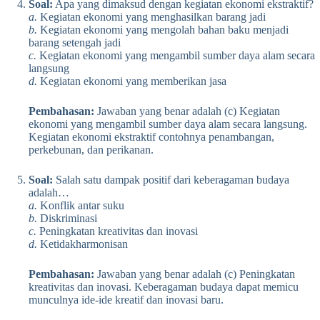
Soal:
Apa yang dimaksud dengan kegiatan ekonomi ekstraktif?
a.
Kegiatan ekonomi yang menghasilkan barang jadi
b.
Kegiatan ekonomi yang mengolah bahan baku menjadi
barang setengah jadi
c.
Kegiatan ekonomi yang mengambil sumber daya alam secara
langsung
d.
Kegiatan ekonomi yang memberikan jasa
Pembahasan:
Jawaban yang benar adalah (c) Kegiatan
ekonomi yang mengambil sumber daya alam secara langsung.
Kegiatan ekonomi ekstraktif contohnya penambangan,
perkebunan, dan perikanan.
Soal:
Salah satu dampak positif dari keberagaman budaya
adalah…
a.
Konflik antar suku
b.
Diskriminasi
c.
Peningkatan kreativitas dan inovasi
d.
Ketidakharmonisan
Pembahasan:
Jawaban yang benar adalah (c) Peningkatan
kreativitas dan inovasi. Keberagaman budaya dapat memicu
munculnya ide-ide kreatif dan inovasi baru.