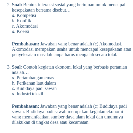
Soal:
Bentuk interaksi sosial yang bertujuan untuk mencapai
kesepakatan bersama disebut…
a.
Kompetisi
b.
Konflik
c.
Akomodasi
d.
Koersi
Pembahasan:
Jawaban yang benar adalah (c) Akomodasi.
Akomodasi merupakan usaha untuk mencapai kesepakatan atau
penyelesaian masalah tanpa harus mengalah secara total.
Soal:
Contoh kegiatan ekonomi lokal yang berbasis pertanian
adalah…
a.
Pertambangan emas
b.
Perikanan laut dalam
c.
Budidaya padi sawah
d.
Industri tekstil
Pembahasan:
Jawaban yang benar adalah (c) Budidaya padi
sawah. Budidaya padi sawah merupakan kegiatan ekonomi
yang memanfaatkan sumber daya alam lokal dan umumnya
dilakukan di tingkat desa atau kecamatan.