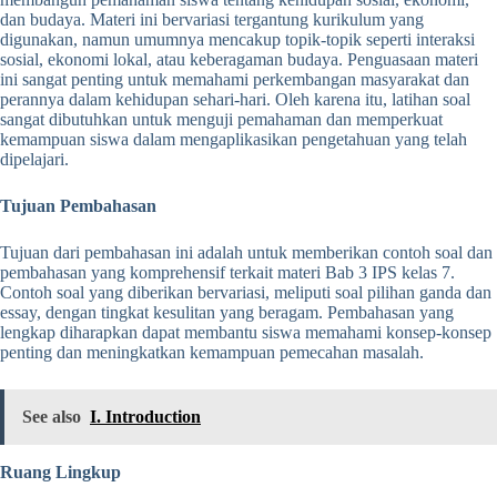
dan budaya. Materi ini bervariasi tergantung kurikulum yang
digunakan, namun umumnya mencakup topik-topik seperti interaksi
sosial, ekonomi lokal, atau keberagaman budaya. Penguasaan materi
ini sangat penting untuk memahami perkembangan masyarakat dan
perannya dalam kehidupan sehari-hari. Oleh karena itu, latihan soal
sangat dibutuhkan untuk menguji pemahaman dan memperkuat
kemampuan siswa dalam mengaplikasikan pengetahuan yang telah
dipelajari.
Tujuan Pembahasan
Tujuan dari pembahasan ini adalah untuk memberikan contoh soal dan
pembahasan yang komprehensif terkait materi Bab 3 IPS kelas 7.
Contoh soal yang diberikan bervariasi, meliputi soal pilihan ganda dan
essay, dengan tingkat kesulitan yang beragam. Pembahasan yang
lengkap diharapkan dapat membantu siswa memahami konsep-konsep
penting dan meningkatkan kemampuan pemecahan masalah.
See also
I. Introduction
Ruang Lingkup