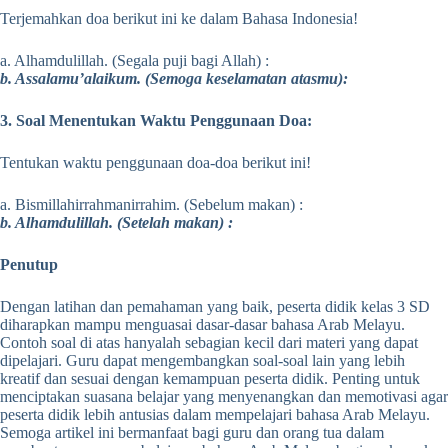
Terjemahkan doa berikut ini ke dalam Bahasa Indonesia!
a. Alhamdulillah. (Segala puji bagi Allah) :
b. Assalamu’alaikum. (Semoga keselamatan atasmu):
3. Soal Menentukan Waktu Penggunaan Doa:
Tentukan waktu penggunaan doa-doa berikut ini!
a. Bismillahirrahmanirrahim. (Sebelum makan) :
b. Alhamdulillah. (Setelah makan) :
Penutup
Dengan latihan dan pemahaman yang baik, peserta didik kelas 3 SD
diharapkan mampu menguasai dasar-dasar bahasa Arab Melayu.
Contoh soal di atas hanyalah sebagian kecil dari materi yang dapat
dipelajari. Guru dapat mengembangkan soal-soal lain yang lebih
kreatif dan sesuai dengan kemampuan peserta didik. Penting untuk
menciptakan suasana belajar yang menyenangkan dan memotivasi agar
peserta didik lebih antusias dalam mempelajari bahasa Arab Melayu.
Semoga artikel ini bermanfaat bagi guru dan orang tua dalam