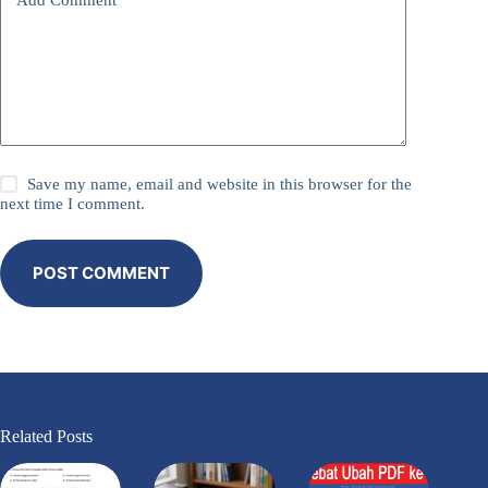
Add Comment
*
Save my name, email and website in this browser for the
next time I comment.
POST COMMENT
Related Posts