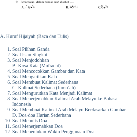
A. Huruf Hijaiyah (Baca dan Tulis)
Soal Pilihan Ganda
Soal Isian Singkat
Soal Menjodohkan
B. Kosa Kata (Mufradat)
Soal Mencocokkan Gambar dan Kata
Soal Mengartikan Kata
Soal Membuat Kalimat Sederhana
C. Kalimat Sederhana (Jumu’ah)
Soal Mengurutkan Kata Menjadi Kalimat
Soal Menerjemahkan Kalimat Arab Melayu ke Bahasa
Indonesia
Soal Membuat Kalimat Arab Melayu Berdasarkan Gambar
D. Doa-doa Harian Sederhana
Soal Menulis Doa
Soal Menerjemahkan Doa
Soal Menentukan Waktu Penggunaan Doa