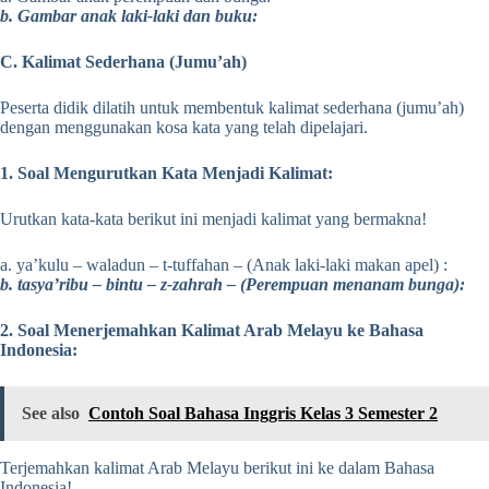
b. Gambar anak laki-laki dan buku:
C. Kalimat Sederhana (Jumu’ah)
Peserta didik dilatih untuk membentuk kalimat sederhana (jumu’ah)
dengan menggunakan kosa kata yang telah dipelajari.
1. Soal Mengurutkan Kata Menjadi Kalimat:
Urutkan kata-kata berikut ini menjadi kalimat yang bermakna!
a. ya’kulu – waladun – t-tuffahan – (Anak laki-laki makan apel) :
b. tasya’ribu – bintu – z-zahrah – (Perempuan menanam bunga):
2. Soal Menerjemahkan Kalimat Arab Melayu ke Bahasa
Indonesia:
See also
Contoh Soal Bahasa Inggris Kelas 3 Semester 2
Terjemahkan kalimat Arab Melayu berikut ini ke dalam Bahasa
Indonesia!