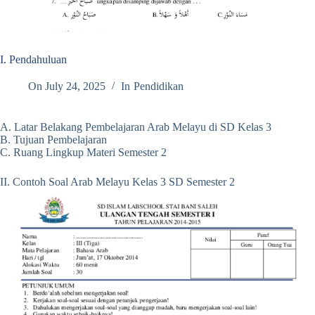
I. Pendahuluan
On
July 24, 2025
In
Pendidikan
A. Latar Belakang Pembelajaran Arab Melayu di SD Kelas 3
B. Tujuan Pembelajaran
C. Ruang Lingkup Materi Semester 2
II. Contoh Soal Arab Melayu Kelas 3 SD Semester 2