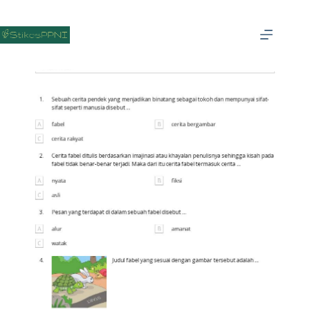
Skip
to
content