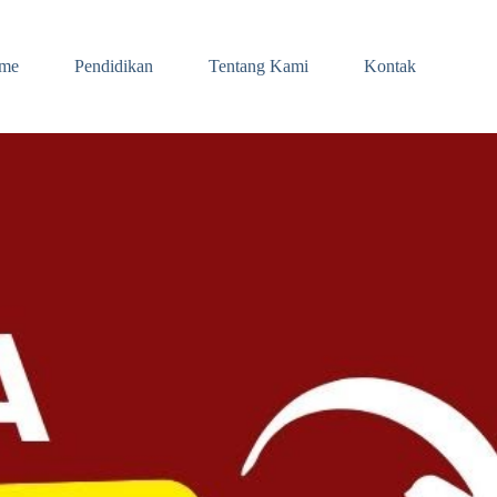
me
Pendidikan
Tentang Kami
Kontak