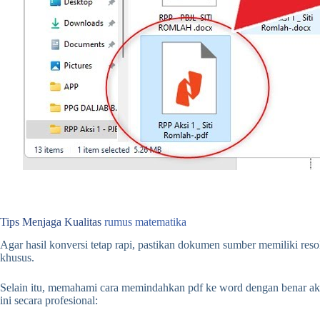
Tips Menjaga Kualitas
rumus matematika
Agar hasil konversi tetap rapi, pastikan dokumen sumber memiliki res
khusus.
Selain itu, memahami cara memindahkan pdf ke word dengan benar aka
ini secara profesional: