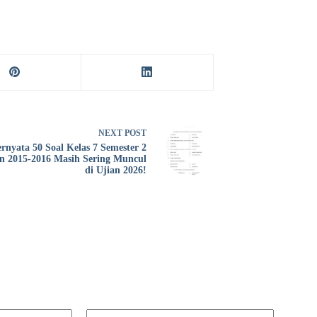
NEXT
POST
ernyata 50 Soal Kelas 7 Semester 2
n 2015-2016 Masih Sering Muncul
di Ujian 2026!