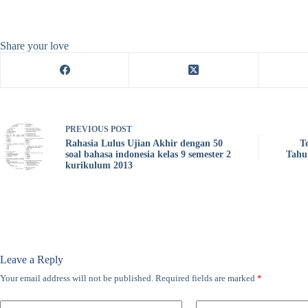
Share your love
PREVIOUS
POST
Rahasia Lulus Ujian Akhir dengan 50
T
soal bahasa indonesia kelas 9 semester 2
Tahu
kurikulum 2013
Leave a Reply
Your email address will not be published.
Required fields are marked
*