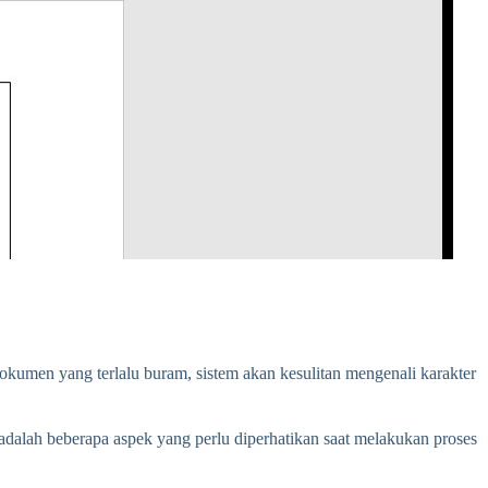
okumen yang terlalu buram, sistem akan kesulitan mengenali karakter
dalah beberapa aspek yang perlu diperhatikan saat melakukan proses