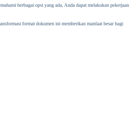
emahami berbagai opsi yang ada, Anda dapat melakukan pekerjaan
ransformasi format dokumen ini memberikan manfaat besar bagi