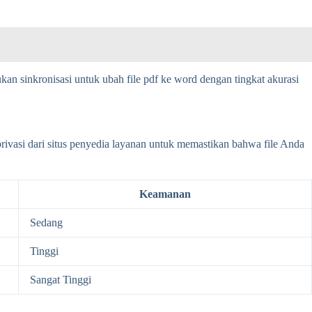
an sinkronisasi untuk ubah file pdf ke word dengan tingkat akurasi
rivasi dari situs penyedia layanan untuk memastikan bahwa file Anda
Keamanan
Sedang
Tinggi
Sangat Tinggi