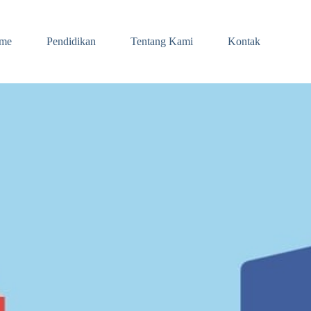
me
Pendidikan
Tentang Kami
Kontak