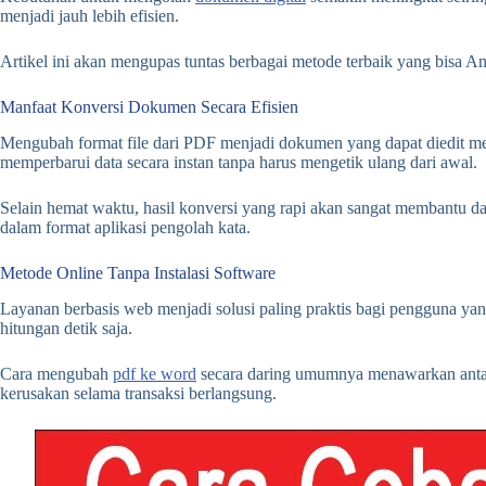
menjadi jauh lebih efisien.
Artikel ini akan mengupas tuntas berbagai metode terbaik yang bisa A
Manfaat Konversi Dokumen Secara Efisien
Mengubah format file dari PDF menjadi dokumen yang dapat diedit mem
memperbarui data secara instan tanpa harus mengetik ulang dari awal.
Selain hemat waktu, hasil konversi yang rapi akan sangat membantu da
dalam format aplikasi pengolah kata.
Metode Online Tanpa Instalasi Software
Layanan berbasis web menjadi solusi paling praktis bagi pengguna yan
hitungan detik saja.
Cara mengubah
pdf ke word
secara daring umumnya menawarkan antarm
kerusakan selama transaksi berlangsung.