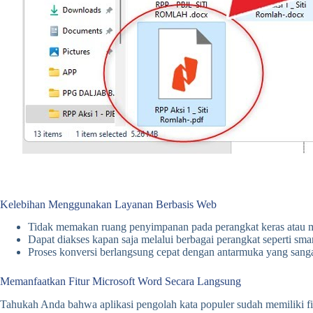
Kelebihan Menggunakan Layanan Berbasis Web
Tidak memakan ruang penyimpanan pada perangkat keras atau me
Dapat diakses kapan saja melalui berbagai perangkat seperti sm
Proses konversi berlangsung cepat dengan antarmuka yang sanga
Memanfaatkan Fitur Microsoft Word Secara Langsung
Tahukah Anda bahwa aplikasi pengolah kata populer sudah memiliki fi