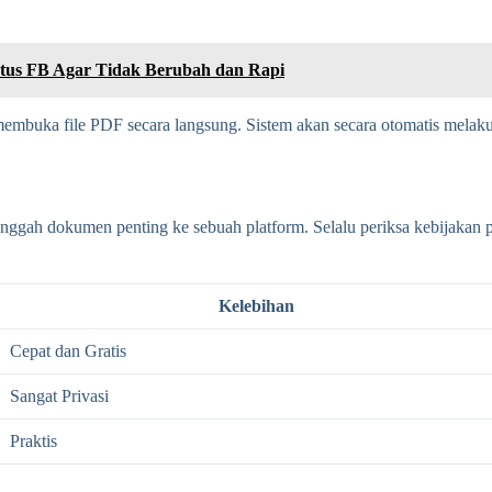
tus FB Agar Tidak Berubah dan Rapi
embuka file PDF secara langsung. Sistem akan secara otomatis melakuk
nggah dokumen penting ke sebuah platform. Selalu periksa kebijakan p
Kelebihan
Cepat dan Gratis
Sangat Privasi
Praktis