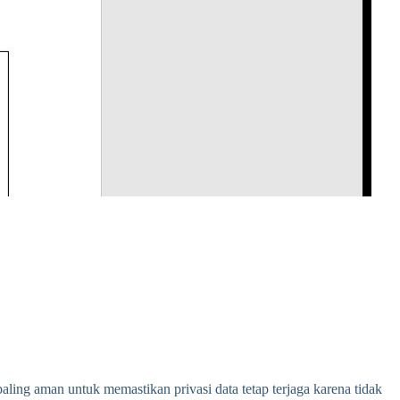
ing aman untuk memastikan privasi data tetap terjaga karena tidak