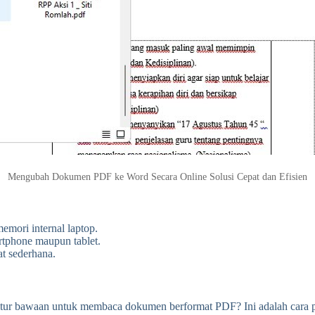
Mengubah Dokumen PDF ke Word Secara Online Solusi Cepat dan Efisien
mori internal laptop.
artphone maupun tablet.
t sederhana.
tur bawaan untuk membaca dokumen berformat PDF? Ini adalah cara pal