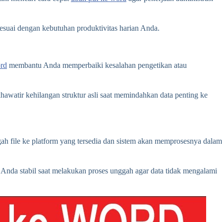
sesuai dengan kebutuhan produktivitas harian Anda.
ord
membantu Anda memperbaiki kesalahan pengetikan atau
hawatir kehilangan struktur asli saat memindahkan data penting ke
ah file ke platform yang tersedia dan sistem akan memprosesnya dalam
Anda stabil saat melakukan proses unggah agar data tidak mengalami