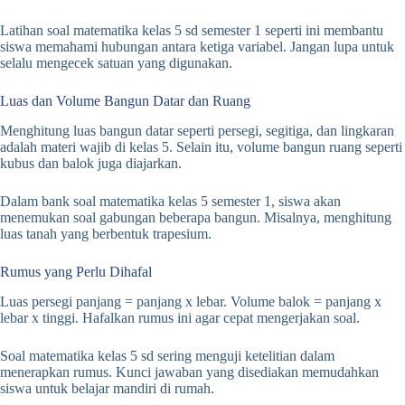
Latihan soal matematika kelas 5 sd semester 1 seperti ini membantu
siswa memahami hubungan antara ketiga variabel. Jangan lupa untuk
selalu mengecek satuan yang digunakan.
Luas dan Volume Bangun Datar dan Ruang
Menghitung luas bangun datar seperti persegi, segitiga, dan lingkaran
adalah materi wajib di kelas 5. Selain itu, volume bangun ruang seperti
kubus dan balok juga diajarkan.
Dalam bank soal matematika kelas 5 semester 1, siswa akan
menemukan soal gabungan beberapa bangun. Misalnya, menghitung
luas tanah yang berbentuk trapesium.
Rumus yang Perlu Dihafal
Luas persegi panjang = panjang x lebar. Volume balok = panjang x
lebar x tinggi. Hafalkan rumus ini agar cepat mengerjakan soal.
Soal matematika kelas 5 sd sering menguji ketelitian dalam
menerapkan rumus. Kunci jawaban yang disediakan memudahkan
siswa untuk belajar mandiri di rumah.