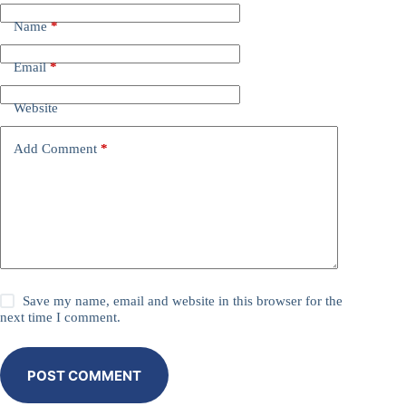
Name
*
Email
*
Website
Add Comment
*
Save my name, email and website in this browser for the
next time I comment.
POST COMMENT