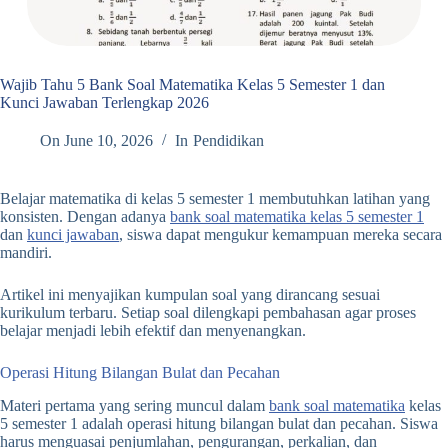
Wajib Tahu 5 Bank Soal Matematika Kelas 5 Semester 1 dan
Kunci Jawaban Terlengkap 2026
On
June 10, 2026
In
Pendidikan
Belajar matematika di kelas 5 semester 1 membutuhkan latihan yang
konsisten. Dengan adanya
bank soal matematika kelas 5 semester 1
dan
kunci jawaban
, siswa dapat mengukur kemampuan mereka secara
mandiri.
Artikel ini menyajikan kumpulan soal yang dirancang sesuai
kurikulum terbaru. Setiap soal dilengkapi pembahasan agar proses
belajar menjadi lebih efektif dan menyenangkan.
Operasi Hitung Bilangan Bulat dan Pecahan
Materi pertama yang sering muncul dalam
bank soal matematika
kelas
5 semester 1 adalah operasi hitung bilangan bulat dan pecahan. Siswa
harus menguasai penjumlahan, pengurangan, perkalian, dan