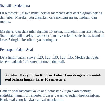
Statistika Sederhana
Di semester 1, siswa mulai belajar membaca data dari diagram batang
dan tabel. Mereka juga diajarkan cara mencari mean, median, dan
modus.
Misalnya, dari data nilai ulangan 10 siswa, hitunglah nilai rata-ratanya.
Soal matematika kelas 4 semester 1 mungkin lebih sederhana, tetapi di
kelas 5 tingkat kesulitannya meningkat.
Penerapan dalam Soal
Data tinggi badan siswa: 120, 125, 130, 125, 135. Modus dari data
tersebut adalah 125 karena muncul dua kali.
See also
Ternyata Ini Rahasia Lolos Ujian dengan 50 contoh
soal bahasa inggris kelas 10 semester 2
Latihan soal matematika kelas 5 semester 2 juga akan memuat
statistika, namun di semester 1 dasar-dasarnya sudah diperkenalkan.
Bank soal yang lengkap sangat membantu.