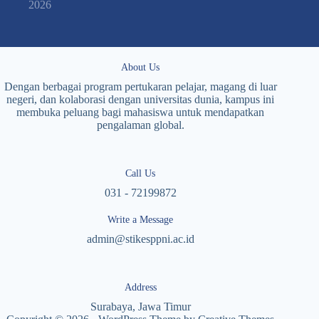
2026
About Us
Dengan berbagai program pertukaran pelajar, magang di luar
negeri, dan kolaborasi dengan universitas dunia, kampus ini
membuka peluang bagi mahasiswa untuk mendapatkan
pengalaman global.
Call Us
031 - 72199872
Write a Message
admin@stikesppni.ac.id
Address
Surabaya, Jawa Timur