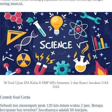
sering muncul.
30 Soal Ujian IPA Kelas 8 SMP MTs Semester 2 dan Kunci Jawaban UAS
SAS
Contoh Soal Cerita
Sebuah bus menempuh jarak 120 km dalam waktu 2 jam. Berapa
kecepatan bus tersebut? Jawabannya adalah 60 km/jam.