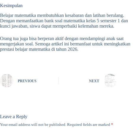
Kesimpulan
Belajar matematika membutuhkan kesabaran dan latihan berulang.
Dengan memanfaatkan bank soal matematika kelas 5 semester 1 dan
kunci jawaban, siswa dapat memperbaiki kelemahan mereka.
Orang tua juga bisa berperan aktif dengan mendampingi anak saat
mengerjakan soal. Semoga artikel ini bermanfaat untuk meningkatkan
prestasi belajar matematika di tahun 2026.
PREVIOUS
NEXT
Leave a Reply
Your email address will not be published.
Required fields are marked
*