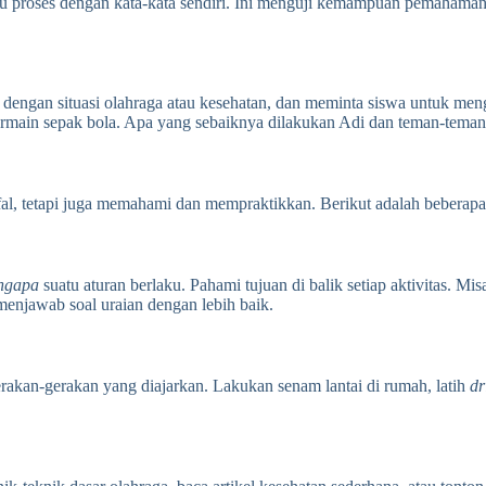
atau proses dengan kata-kata sendiri. Ini menguji kemampuan pemaha
dengan situasi olahraga atau kesehatan, dan meminta siswa untuk men
ermain sepak bola. Apa yang sebaiknya dilakukan Adi dan teman-tema
, tetapi juga memahami dan mempraktikkan. Berikut adalah beberapa st
ngapa
suatu aturan berlaku. Pahami tujuan di balik setiap aktivitas. 
enjawab soal uraian dengan lebih baik.
akan-gerakan yang diajarkan. Lakukan senam lantai di rumah, latih
dr