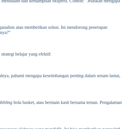
man mendalam dan kemampuan ekspresi. Contoh: "Jelaskan mengapa
ganalisis atau memberikan solusi. Ini mendorong penerapan
nnya?"
rategi belajar yang efektif:
Misalnya, pahami mengapa keseimbangan penting dalam senam lantai,
ibbling
bola basket, atau bermain kasti bersama teman. Pengalaman