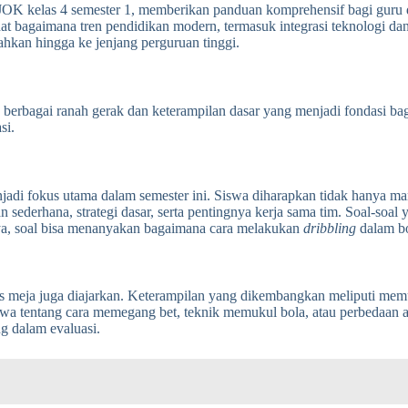
 PJOK kelas 4 semester 1, memberikan panduan komprehensif bagi guru 
hat bagaimana tren pendidikan modern, termasuk integrasi teknologi d
ahkan hingga ke jenjang perguruan tinggi.
rbagai ranah gerak dan keterampilan dasar yang menjadi fondasi bag
si.
menjadi fokus utama dalam semester ini. Siswa diharapkan tidak hanya
derhana, strategi dasar, serta pentingnya kerja sama tim. Soal-soal ya
lnya, soal bisa menanyakan bagaimana cara melakukan
dribbling
dalam bo
 tenis meja juga diajarkan. Keterampilan yang dikembangkan meliputi m
 tentang cara memegang bet, teknik memukul bola, atau perbedaan ant
g dalam evaluasi.