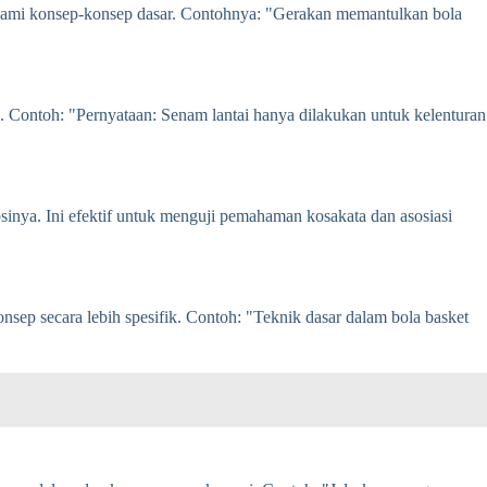
hami konsep-konsep dasar. Contohnya: "Gerakan memantulkan bola
a. Contoh: "Pernyataan: Senam lantai hanya dilakukan untuk kelenturan
inya. Ini efektif untuk menguji pemahaman kosakata dan asosiasi
ep secara lebih spesifik. Contoh: "Teknik dasar dalam bola basket