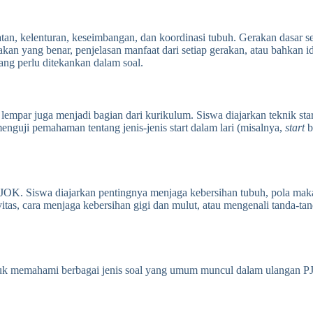
n, kelenturan, keseimbangan, dan koordinasi tubuh. Gerakan dasar sepe
erakan yang benar, penjelasan manfaat dari setiap gerakan, atau bahka
ng perlu ditekankan dalam soal.
an lempar juga menjadi bagian dari kurikulum. Siswa diajarkan teknik st
enguji pemahaman tentang jenis-jenis start dalam lari (misalnya,
start
b
PJOK. Siswa diajarkan pentingnya menjaga kebersihan tubuh, pola makan
vitas, cara menjaga kebersihan gigi dan mulut, atau mengenali tanda-t
tuk memahami berbagai jenis soal yang umum muncul dalam ulangan PJ