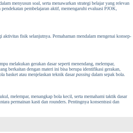
dalam menyusun soal, serta menawarkan strategi belajar yang relevan
an pendekatan pembelajaran aktif, memengaruhi evaluasi PJOK,
i aktivitas fisik selanjutnya. Pemahaman mendalam mengenai konsep-
 mampu melakukan gerakan dasar seperti menendang, melempar,
ng berkaitan dengan materi ini bisa berupa identifikasi gerakan,
la basket atau menjelaskan teknik dasar
passing
dalam sepak bola.
emukul, melempar, menangkap bola kecil, serta memahami taktik dasar
ara permainan kasti dan rounders. Pentingnya konsentrasi dan