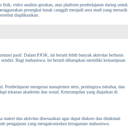
 fisik, video analisis gerakan, atau platform pembelajaran daring untuk
t menggunakan perangkat lunak canggih menjadi area studi yang menarik
ersebut diaplikasikan.
masi pasif. Dalam PJOK, ini berarti lebih banyak aktivitas berbasis
endiri. Bagi mahasiswa, ini berarti diharapkan memiliki kemampuan
ial. Pembelajaran mengenai manajemen stres, pentingnya istirahat, dan
dapi tekanan akademis dan sosial. Keterampilan yang diajarkan di
ateri dan aktivitas disesuaikan agar dapat diakses dan dinikmati
metode pengajaran yang mengakomodasi keragaman mahasiswa.