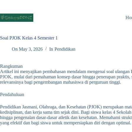
Skip
to
content
Ho
Soal PJOK Kelas 4 Semester 1
On
May 3, 2026
In
Pendidikan
Rangkuman
Artikel ini menyajikan pembahasan mendalam mengenai soal ulangan 
PJOK, mulai dari pemahaman konsep dasar hingga penerapan praktis, ser
relevansinya bagi pengembangan mahasiswa di perguruan tinggi.
Pendahuluan
Pendidikan Jasmani, Olahraga, dan Kesehatan (PJOK) merupakan mata pe
kedisiplinan, dan kerja sama tim sejak dini. Bagi siswa kelas 4 Sekol
hingga pengenalan dasar-dasar atletik dan kesehatan. Memahami strukt
yang efektif dan bagi siswa untuk mempersiapkan diri dengan optimal.