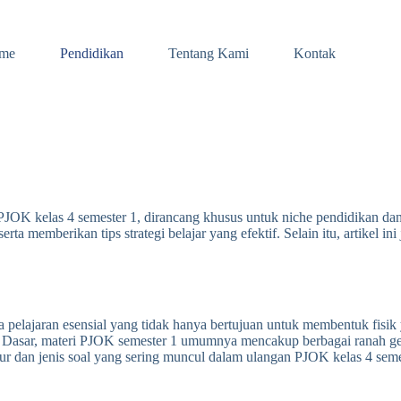
me
Pendidikan
Tentang Kami
Kontak
PJOK kelas 4 semester 1, dirancang khusus untuk niche pendidikan d
ta memberikan tips strategi belajar yang efektif. Selain itu, artikel 
lajaran esensial yang tidak hanya bertujuan untuk membentuk fisik yan
ah Dasar, materi PJOK semester 1 umumnya mencakup berbagai ranah gerak
ur dan jenis soal yang sering muncul dalam ulangan PJOK kelas 4 seme