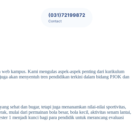
(031)72199872
Contact
an web kampus. Kami mengulas aspek-aspek penting dari kurikulum
ini juga akan menyentuh tren pendidikan terkini dalam bidang PJOK dan
g sehat dan bugar, tetapi juga menanamkan nilai-nilai sportivitas,
, mulai dari permainan bola besar, bola kecil, aktivitas senam lantai,
ster 1 menjadi kunci bagi para pendidik untuk merancang evaluasi