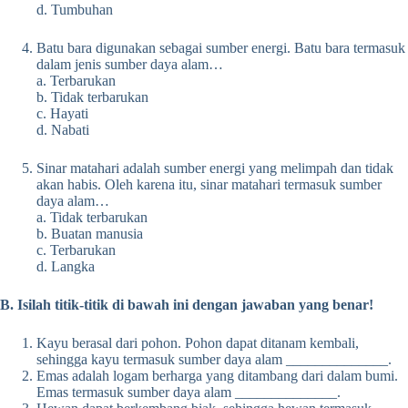
d. Tumbuhan
Batu bara digunakan sebagai sumber energi. Batu bara termasuk
dalam jenis sumber daya alam…
a. Terbarukan
b. Tidak terbarukan
c. Hayati
d. Nabati
Sinar matahari adalah sumber energi yang melimpah dan tidak
akan habis. Oleh karena itu, sinar matahari termasuk sumber
daya alam…
a. Tidak terbarukan
b. Buatan manusia
c. Terbarukan
d. Langka
B. Isilah titik-titik di bawah ini dengan jawaban yang benar!
Kayu berasal dari pohon. Pohon dapat ditanam kembali,
sehingga kayu termasuk sumber daya alam ______________.
Emas adalah logam berharga yang ditambang dari dalam bumi.
Emas termasuk sumber daya alam ______________.