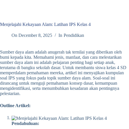
Menjelajahi Kekayaan Alam: Latihan IPS Kelas 4
On
December 8, 2025
In
Pendidikan
Sumber daya alam adalah anugerah tak ternilai yang diberikan oleh
bumi kepada kita. Memahami jenis, manfaat, dan cara melestarikan
sumber daya alam ini adalah pelajaran penting bagi setiap anak,
terutama di bangku sekolah dasar. Untuk membantu siswa kelas 4 SD
memperdalam pemahaman mereka, artikel ini menyajikan kumpulan
soal IPS yang fokus pada topik sumber daya alam. Soal-soal ini
dirancang untuk menguji pemahaman konsep dasar, kemampuan
mengidentifikasi, serta menumbuhkan kesadaran akan pentingnya
pelestarian.
Outline Artikel:
Pendahuluan: