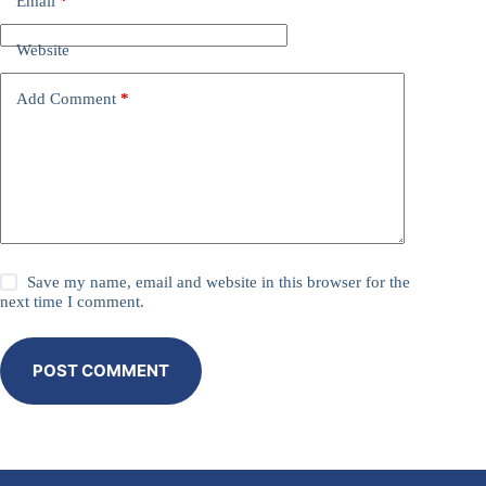
Email
*
Website
Add Comment
*
Save my name, email and website in this browser for the
next time I comment.
POST COMMENT