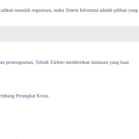
cahkan masalah organisasi, maka Sistem Informasi adalah pilihan yang
dengan pemrograman, Teknik Elektro memberikan landasan yang kuat
gembang Perangkat Keras.