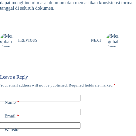
dapat menghindari masalah umum dan memastikan konsistensi format
tanggal di seluruh dokumen.
PREVIOUS
NEXT
Leave a Reply
Your email address will not be published.
Required fields are marked
*
Name
*
Email
*
Website