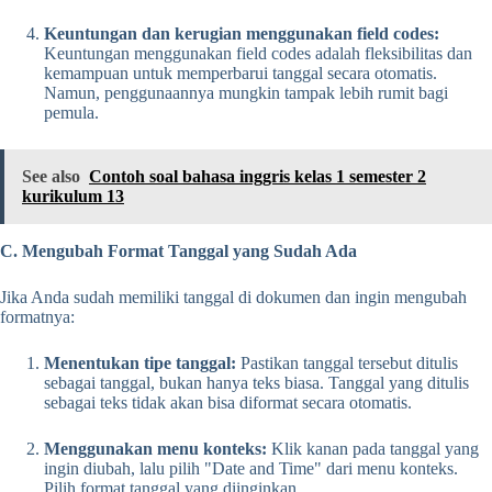
Keuntungan dan kerugian menggunakan field codes:
Keuntungan menggunakan field codes adalah fleksibilitas dan
kemampuan untuk memperbarui tanggal secara otomatis.
Namun, penggunaannya mungkin tampak lebih rumit bagi
pemula.
See also
Contoh soal bahasa inggris kelas 1 semester 2
kurikulum 13
C. Mengubah Format Tanggal yang Sudah Ada
Jika Anda sudah memiliki tanggal di dokumen dan ingin mengubah
formatnya:
Menentukan tipe tanggal:
Pastikan tanggal tersebut ditulis
sebagai tanggal, bukan hanya teks biasa. Tanggal yang ditulis
sebagai teks tidak akan bisa diformat secara otomatis.
Menggunakan menu konteks:
Klik kanan pada tanggal yang
ingin diubah, lalu pilih "Date and Time" dari menu konteks.
Pilih format tanggal yang diinginkan.