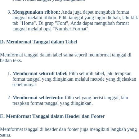
Menggunakan ribbon:
Anda juga dapat mengubah format
tanggal melalui ribbon. Pilih tanggal yang ingin diubah, lalu klik
tab "Home". Di grup "Font", Anda dapat mengubah format
tanggal melalui opsi "Number Format".
D. Memformat Tanggal dalam Tabel
Memformat tanggal dalam tabel sama seperti memformat tanggal di
badan teks.
Memformat seluruh tabel:
Pilih seluruh tabel, lalu terapkan
format tanggal yang diinginkan melalui metode yang dijelaskan
sebelumnya.
Memformat sel tertentu:
Pilih sel yang berisi tanggal, lalu
terapkan format tanggal yang diinginkan.
E. Memformat Tanggal dalam Header dan Footer
Memformat tanggal di header dan footer juga mengikuti langkah yang
sama.