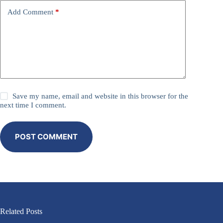
Add Comment
*
Save my name, email and website in this browser for the
next time I comment.
POST COMMENT
Related Posts