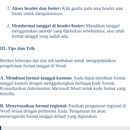
Akses header dan footer:
Klik ganda pada area header atau
footer untuk mengaksesnya.
Memformat tanggal di header/footer:
Masukkan tanggal
menggunakan metode yang dijelaskan sebelumnya, atau ubah
format tanggal yang sudah ada.
III. Tips dan Trik
Berikut beberapa tips dan trik tambahan untuk mengoptimalkan
pengelolaan format tanggal di Word:
A. Membuat format tanggal kustom:
Anda dapat membuat format
tanggal kustom dengan menggabungkan berbagai kode format.
Konsultasikan dokumentasi Microsoft Word untuk kode format yang
tersedia.
B. Menyesuaikan format regional:
Pastikan pengaturan regional di
Word sesuai dengan preferensi Anda. Pengaturan ini akan
memengaruhi format tanggal default yang digunakan.