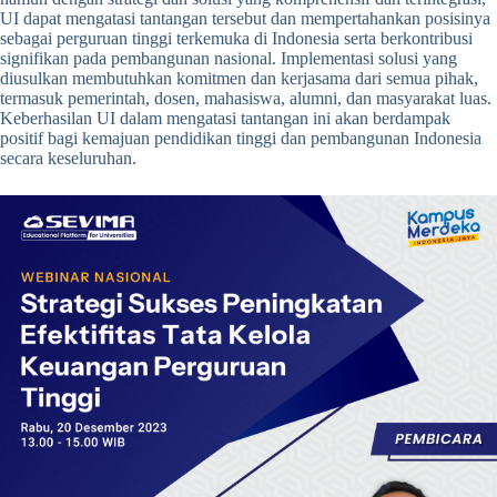
UI dapat mengatasi tantangan tersebut dan mempertahankan posisinya
sebagai perguruan tinggi terkemuka di Indonesia serta berkontribusi
signifikan pada pembangunan nasional. Implementasi solusi yang
diusulkan membutuhkan komitmen dan kerjasama dari semua pihak,
termasuk pemerintah, dosen, mahasiswa, alumni, dan masyarakat luas.
Keberhasilan UI dalam mengatasi tantangan ini akan berdampak
positif bagi kemajuan pendidikan tinggi dan pembangunan Indonesia
secara keseluruhan.