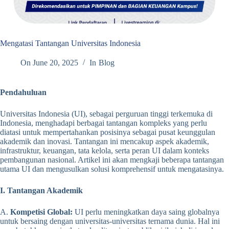
Mengatasi Tantangan Universitas Indonesia
On
June 20, 2025
In
Blog
Pendahuluan
Universitas Indonesia (UI), sebagai perguruan tinggi terkemuka di
Indonesia, menghadapi berbagai tantangan kompleks yang perlu
diatasi untuk mempertahankan posisinya sebagai pusat keunggulan
akademik dan inovasi. Tantangan ini mencakup aspek akademik,
infrastruktur, keuangan, tata kelola, serta peran UI dalam konteks
pembangunan nasional. Artikel ini akan mengkaji beberapa tantangan
utama UI dan mengusulkan solusi komprehensif untuk mengatasinya.
I. Tantangan Akademik
A.
Kompetisi Global:
UI perlu meningkatkan daya saing globalnya
untuk bersaing dengan universitas-universitas ternama dunia. Hal ini