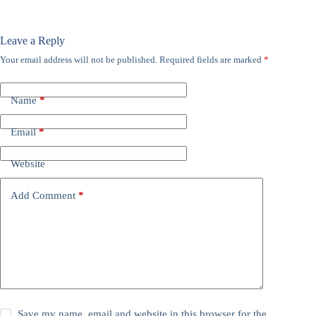
Leave a Reply
Your email address will not be published.
Required fields are marked
*
Name
*
Email
*
Website
Add Comment
*
Save my name, email and website in this browser for the