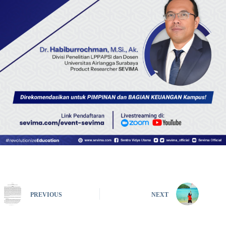
PREVIOUS
NEXT