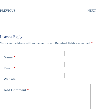
PREVIOUS
NEXT
Leave a Reply
Your email address will not be published.
Required fields are marked
*
Name
*
Email
*
Website
Add Comment
*