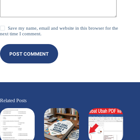
Save my name, email and website in this browser for the
next time I comment.
POST COMMENT
Related Posts