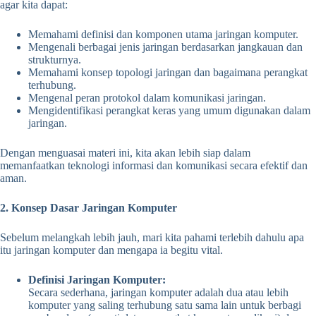
agar kita dapat:
Memahami definisi dan komponen utama jaringan komputer.
Mengenali berbagai jenis jaringan berdasarkan jangkauan dan
strukturnya.
Memahami konsep topologi jaringan dan bagaimana perangkat
terhubung.
Mengenal peran protokol dalam komunikasi jaringan.
Mengidentifikasi perangkat keras yang umum digunakan dalam
jaringan.
Dengan menguasai materi ini, kita akan lebih siap dalam
memanfaatkan teknologi informasi dan komunikasi secara efektif dan
aman.
2. Konsep Dasar Jaringan Komputer
Sebelum melangkah lebih jauh, mari kita pahami terlebih dahulu apa
itu jaringan komputer dan mengapa ia begitu vital.
Definisi Jaringan Komputer:
Secara sederhana, jaringan komputer adalah dua atau lebih
komputer yang saling terhubung satu sama lain untuk berbagi