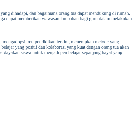
n yang dihadapi, dan bagaimana orang tua dapat mendukung di rumah,
 juga dapat memberikan wawasan tambahan bagi guru dalam melakukan
, mengadopsi tren pendidikan terkini, menerapkan metode yang
 belajar yang positif dan kolaborasi yang kuat dengan orang tua akan
mberdayakan siswa untuk menjadi pembelajar sepanjang hayat yang