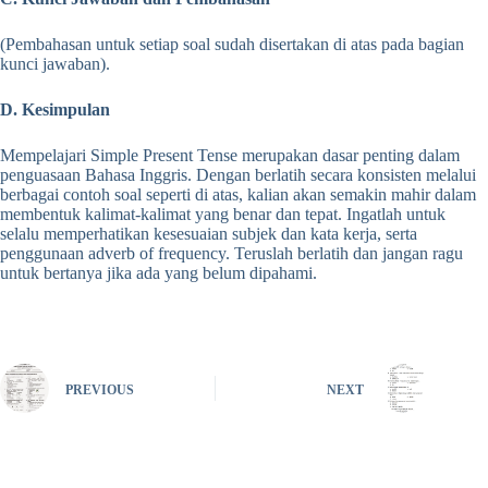
(Pembahasan untuk setiap soal sudah disertakan di atas pada bagian
kunci jawaban).
D. Kesimpulan
Mempelajari Simple Present Tense merupakan dasar penting dalam
penguasaan Bahasa Inggris. Dengan berlatih secara konsisten melalui
berbagai contoh soal seperti di atas, kalian akan semakin mahir dalam
membentuk kalimat-kalimat yang benar dan tepat. Ingatlah untuk
selalu memperhatikan kesesuaian subjek dan kata kerja, serta
penggunaan adverb of frequency. Teruslah berlatih dan jangan ragu
untuk bertanya jika ada yang belum dipahami.
PREVIOUS
NEXT