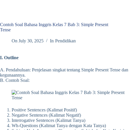
Contoh Soal Bahasa Inggris Kelas 7 Bab 3: Simple Present
Tense
On
July 30, 2025
In
Pendidikan
I. Outline
A. Pendahuluan: Penjelasan singkat tentang Simple Present Tense dan
kegunaannya.
B. Contoh Soal:
Positive Sentences (Kalimat Positif)
Negative Sentences (Kalimat Negatif)
Interrogative Sentences (Kalimat Tanya)
Wh-Questions (Kalimat Tanya dengan Kata Tanya)