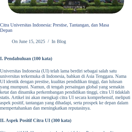
Citra Universitas Indonesia: Prestise, Tantangan, dan Masa
Depan
On
June 15, 2025
In
Blog
I. Pendahuluan (100 kata)
Universitas Indonesia (UI) telah lama berdiri sebagai salah satu
universitas terkemuka di Indonesia, bahkan di Asia Tenggara. Nama
UI identik dengan prestise, kualitas pendidikan tinggi, dan lulusan
yang mumpuni. Namun, di tengah persaingan global yang semakin
ketat dan dinamika perkembangan pendidikan tinggi, citra UI tidaklah
statis. Artikel ini akan mengkaji citra UI secara komprehensif, meliputi
aspek positif, tantangan yang dihadapi, serta prospek ke depan dalam
mempertahankan dan meningkatkan reputasinya.
II. Aspek Positif Citra UI (300 kata)