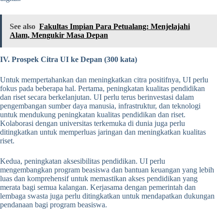
See also
Fakultas Impian Para Petualang: Menjelajahi
Alam, Mengukir Masa Depan
IV. Prospek Citra UI ke Depan (300 kata)
Untuk mempertahankan dan meningkatkan citra positifnya, UI perlu
fokus pada beberapa hal. Pertama, peningkatan kualitas pendidikan
dan riset secara berkelanjutan. UI perlu terus berinvestasi dalam
pengembangan sumber daya manusia, infrastruktur, dan teknologi
untuk mendukung peningkatan kualitas pendidikan dan riset.
Kolaborasi dengan universitas terkemuka di dunia juga perlu
ditingkatkan untuk memperluas jaringan dan meningkatkan kualitas
riset.
Kedua, peningkatan aksesibilitas pendidikan. UI perlu
mengembangkan program beasiswa dan bantuan keuangan yang lebih
luas dan komprehensif untuk memastikan akses pendidikan yang
merata bagi semua kalangan. Kerjasama dengan pemerintah dan
lembaga swasta juga perlu ditingkatkan untuk mendapatkan dukungan
pendanaan bagi program beasiswa.