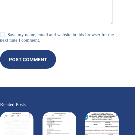
Save my name, email and website in this browser for the
next time I comment.
POST COMMENT
Related Posts