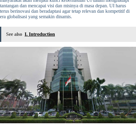
masyarakat akan menjadi kunci keberhasilan UI dalam menghadapi
tantangan dan mencapai visi dan misinya di masa depan. UI harus
terus berinovasi dan beradaptasi agar tetap relevan dan kompetitif di
era globalisasi yang semakin dinamis.
See also
I. Introduction