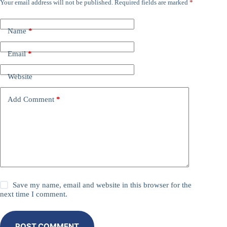
Your email address will not be published.
Required fields are marked
*
Name
*
Email
*
Website
Add Comment
*
Save my name, email and website in this browser for the
next time I comment.
POST COMMENT