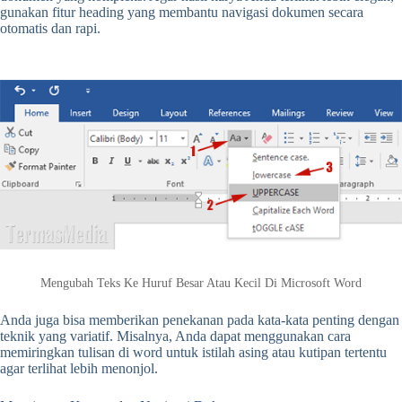
gunakan fitur heading yang membantu navigasi dokumen secara
otomatis dan rapi.
Mengubah Teks Ke Huruf Besar Atau Kecil Di Microsoft Word
Anda juga bisa memberikan penekanan pada kata-kata penting dengan
teknik yang variatif. Misalnya, Anda dapat menggunakan cara
memiringkan tulisan di word untuk istilah asing atau kutipan tertentu
agar terlihat lebih menonjol.